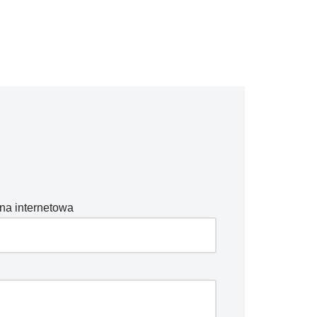
na internetowa