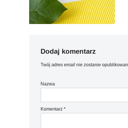
Dodaj komentarz
Twój adres email nie zostanie opublikowan
Nazwa
Komentarz
*