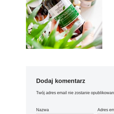
Dodaj komentarz
Twój adres email nie zostanie opublikowan
Nazwa
Adres em