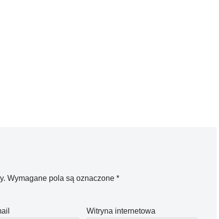
y.
Wymagane pola są oznaczone
*
ail
Witryna internetowa