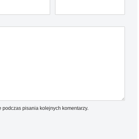
e podczas pisania kolejnych komentarzy.