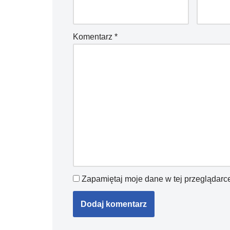
Komentarz
*
Zapamiętaj moje dane w tej przeglądarc