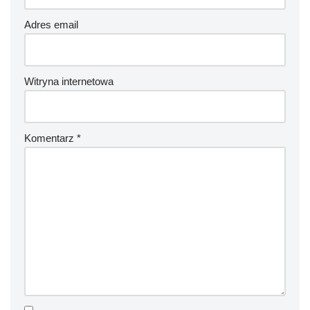
Adres email
Witryna internetowa
Komentarz
*