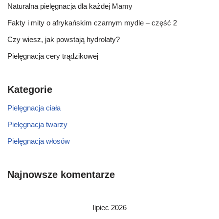
Naturalna pielęgnacja dla każdej Mamy
Fakty i mity o afrykańskim czarnym mydle – część 2
Czy wiesz, jak powstają hydrolaty?
Pielęgnacja cery trądzikowej
Kategorie
Pielęgnacja ciała
Pielęgnacja twarzy
Pielęgnacja włosów
Najnowsze komentarze
lipiec 2026