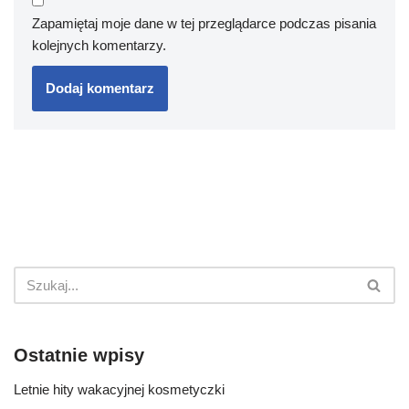
Zapamiętaj moje dane w tej przeglądarce podczas pisania
kolejnych komentarzy.
Ostatnie wpisy
Letnie hity wakacyjnej kosmetyczki