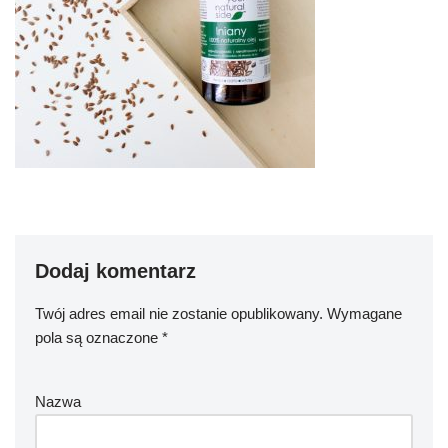
Dodaj komentarz
Twój adres email nie zostanie opublikowany.
Wymagane
pola są oznaczone
*
Nazwa