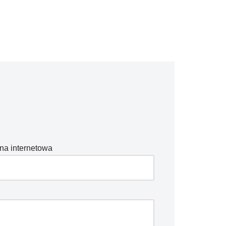
na internetowa