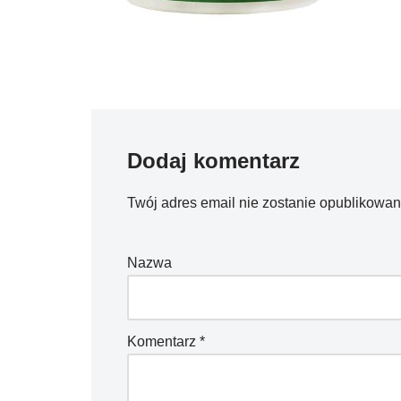
Dodaj komentarz
Twój adres email nie zostanie opublikowan
Nazwa
Komentarz
*