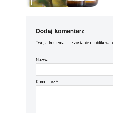
Dodaj komentarz
Twój adres email nie zostanie opublikowan
Nazwa
Komentarz
*