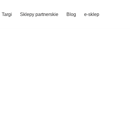
Targi
Sklepy partnerskie
Blog
e-sklep