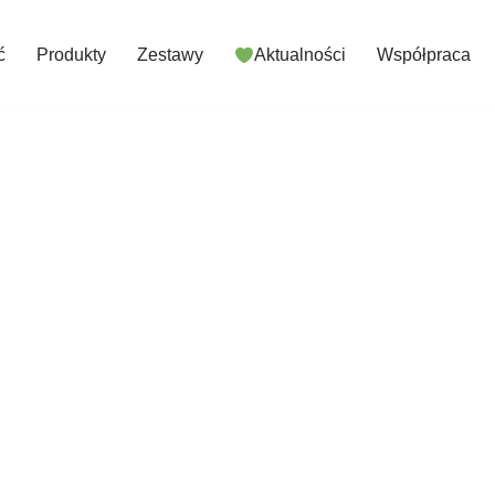
ć
Produkty
Zestawy
Aktualności
Współpraca