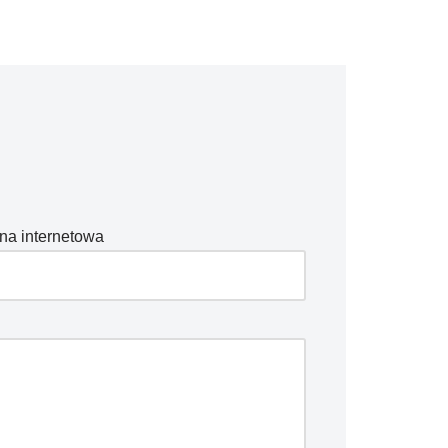
na internetowa