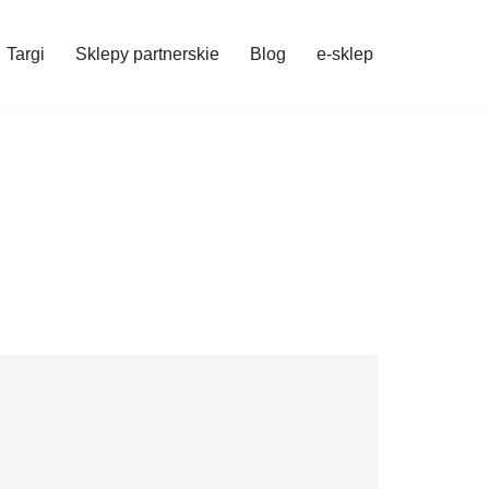
Targi
Sklepy partnerskie
Blog
e-sklep