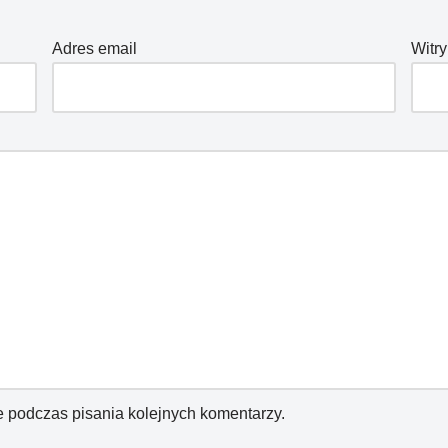
Adres email
Witry
e podczas pisania kolejnych komentarzy.