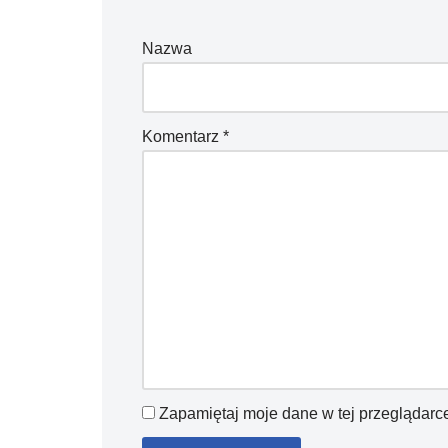
Nazwa
Komentarz
*
Zapamiętaj moje dane w tej przeglądarc