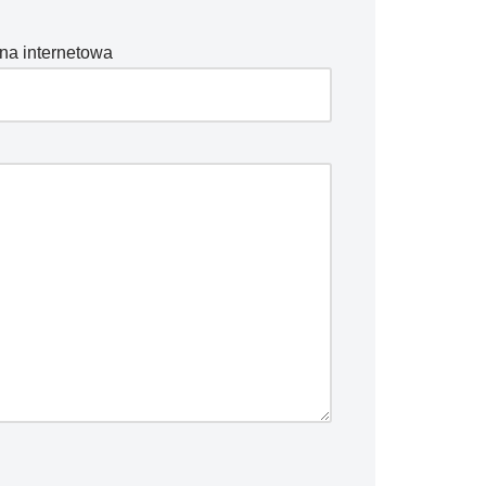
na internetowa