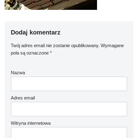
Dodaj komentarz
Twój adres email nie zostanie opublikowany.
Wymagane
pola są oznaczone
*
Nazwa
Adres email
Witryna internetowa