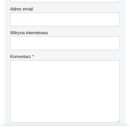
Adres email
Witryna internetowa
Komentarz
*