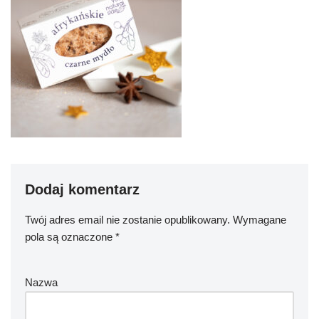
Dodaj komentarz
Twój adres email nie zostanie opublikowany.
Wymagane
pola są oznaczone
*
Nazwa