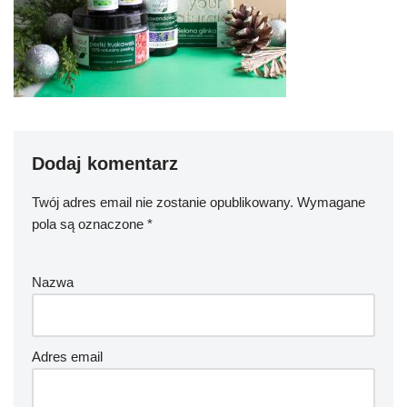
Dodaj komentarz
Twój adres email nie zostanie opublikowany.
Wymagane
pola są oznaczone
*
Nazwa
Adres email